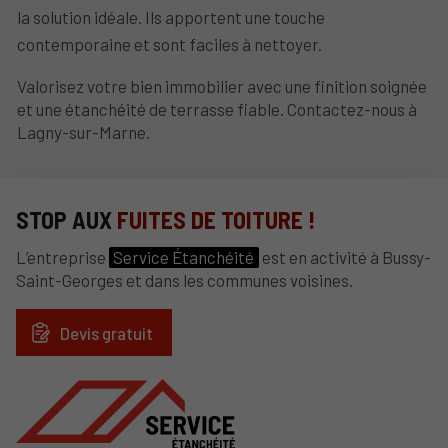
la solution idéale. Ils apportent une touche
contemporaine et sont faciles à nettoyer.
Valorisez votre bien immobilier avec une finition soignée
et une étanchéité de terrasse fiable. Contactez-nous à
Lagny-sur-Marne.
STOP AUX
FUITES DE TOITURE !
L’entreprise
Service Étanchéité
est en activité à Bussy-
Saint-Georges et dans les communes voisines.
Devis gratuit