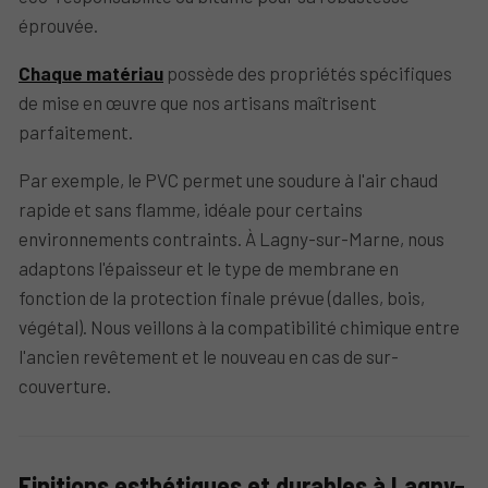
éprouvée.
Chaque matériau
possède des propriétés spécifiques
de mise en œuvre que nos artisans maîtrisent
parfaitement.
Par exemple, le PVC permet une soudure à l'air chaud
rapide et sans flamme, idéale pour certains
environnements contraints. À Lagny-sur-Marne, nous
adaptons l'épaisseur et le type de membrane en
fonction de la protection finale prévue (dalles, bois,
végétal). Nous veillons à la compatibilité chimique entre
l'ancien revêtement et le nouveau en cas de sur-
couverture.
Finitions esthétiques et durables à Lagny-