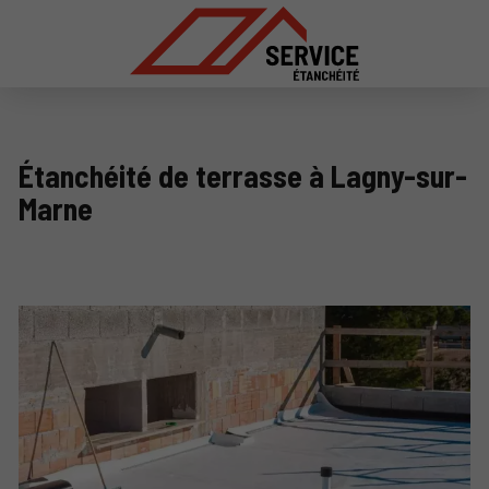
Étanchéité de terrasse à Lagny-sur-
Marne