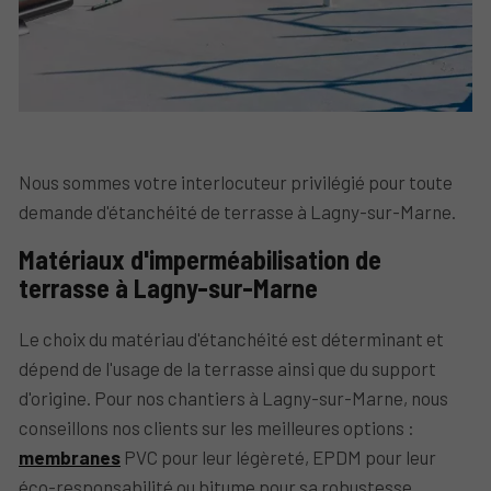
Nous sommes votre interlocuteur privilégié pour toute
demande d'étanchéité de terrasse à Lagny-sur-Marne.
Matériaux d'imperméabilisation de
terrasse à Lagny-sur-Marne
Le choix du matériau d'étanchéité est déterminant et
dépend de l'usage de la terrasse ainsi que du support
d'origine. Pour nos chantiers à Lagny-sur-Marne, nous
conseillons nos clients sur les meilleures options :
membranes
PVC pour leur légèreté, EPDM pour leur
éco-responsabilité ou bitume pour sa robustesse