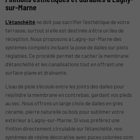
sur-Marne
L'étanchéité
ne doit pas sacrifier l'esthétique de votre
terrasse, surtout si elle est destinée à être un lieu de
réception. Nous proposons à Lagny-sur-Marne des
systèmes complets incluant la pose de dalles sur plots
réglables. Ce procédé permet de cacher la membrane
d'étanchéité et les canalisations tout en offrant une
surface plane et drainante.
L'eau de pluie s'écoule entre les joints des dalles pour
rejoindre la membrane en contrebas, gardant vos pieds
au sec. Nous offrons un large choix de dalles en grès
cérame, pierre naturelle ou bois pour sublimer votre
extérieur à Lagny-sur-Marne. Si vous préférez une
finition directement circulable sur l'étanchéité, nos
systèmes de résine décorative avec puces colorées sont