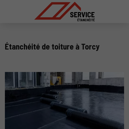
Étanchéité de toiture à Torcy