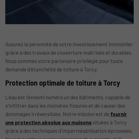
Assurez la pérennité de votre investissement immobilier
grâce à des travaux de couverture maîtrisés et durables.
Nous sommes votre partenaire privilégié pour toute
demande d'étanchéité de toiture à Torcy.
Protection optimale de toiture à Torcy
L'eau est l'ennemi numéro un des bâtiments, capable de
s'infiltrer dans les moindres fissures et de causer des
dommages irréversibles. Notre mission est de
fournir
une protection absolue aux maisons
situées à Torcy
grâce à des techniques d'imperméabilisation éprouvées.