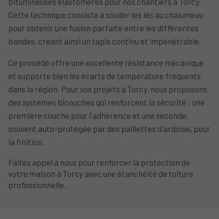
bitumineuses élastomères pour nos chantiers à Torcy.
Cette technique consiste à souder les lés au chalumeau
pour obtenir une fusion parfaite entre les différentes
bandes, créant ainsi un tapis continu et impénétrable.
Ce procédé offre une excellente résistance mécanique
et supporte bien les écarts de température fréquents
dans la région. Pour vos projets à Torcy, nous proposons
des systèmes bicouches qui renforcent la sécurité : une
première couche pour l'adhérence et une seconde,
souvent auto-protégée par des paillettes d'ardoise, pour
la finition.
Faites appel à nous pour renforcer la protection de
votre maison à Torcy avec une étanchéité de toiture
professionnelle.