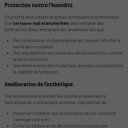
Protection contre l'humidité
L'humidité peut causer de graves dommages à votre maison.
Une
terrasse mal étanchéifiée
peut entraîner des
infiltrations d'eau, entraînant des problèmes tels que :
Des moisissures et champignons qui peuvent affecter la
santé des occupants.
Des dégradations des matériaux de construction, comme
le béton ou le bois.
Une détérioration des fondations, pouvant compromettre
la stabilité de la maison.
Amélioration de l'esthétique
Une terrasse bien étanchéifiée contribue également à
l'esthétique de votre espace extérieur. Cela permet de :
Préserver l’intégrité des revêtements de sol, comme le
carrelage ou le bois.
Éviter les tâches et les décolorations causées par