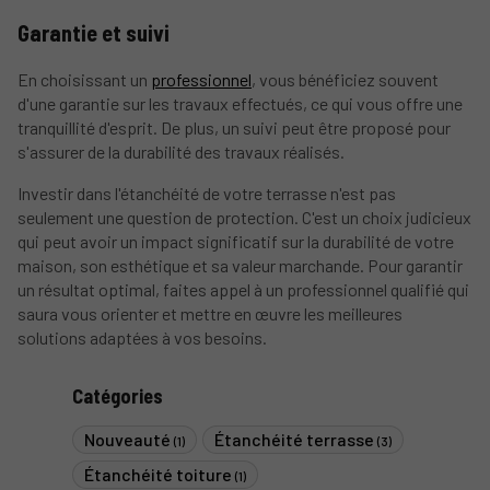
Garantie et suivi
En choisissant un
professionnel
, vous bénéficiez souvent
d'une garantie sur les travaux effectués, ce qui vous offre une
tranquillité d'esprit. De plus, un suivi peut être proposé pour
s'assurer de la durabilité des travaux réalisés.
Investir dans l'étanchéité de votre terrasse n'est pas
seulement une question de protection. C'est un choix judicieux
qui peut avoir un impact significatif sur la durabilité de votre
maison, son esthétique et sa valeur marchande. Pour garantir
un résultat optimal, faites appel à un professionnel qualifié qui
saura vous orienter et mettre en œuvre les meilleures
solutions adaptées à vos besoins.
Catégories
Nouveauté
Étanchéité terrasse
(1)
(3)
Étanchéité toiture
(1)