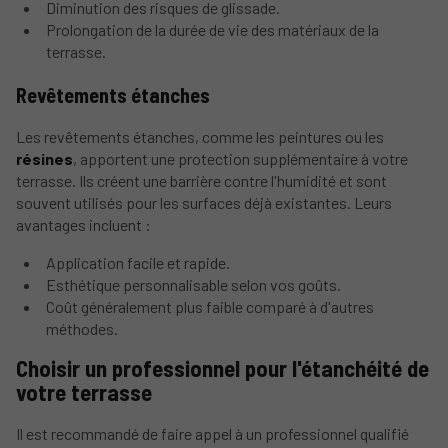
Diminution des risques de glissade.
Prolongation de la durée de vie des matériaux de la
terrasse.
Revêtements étanches
Les revêtements étanches, comme les peintures ou les
résines
, apportent une protection supplémentaire à votre
terrasse. Ils créent une barrière contre l'humidité et sont
souvent utilisés pour les surfaces déjà existantes. Leurs
avantages incluent :
Application facile et rapide.
Esthétique personnalisable selon vos goûts.
Coût généralement plus faible comparé à d'autres
méthodes.
Choisir un professionnel pour l'étanchéité de
votre terrasse
Il est recommandé de faire appel à un professionnel qualifié