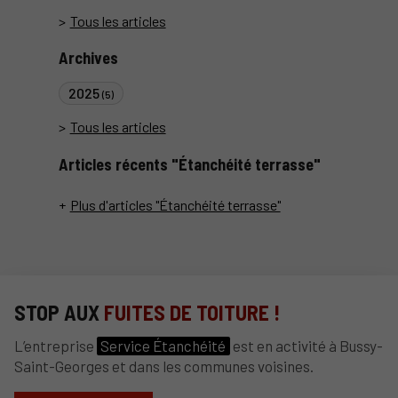
Tous les articles
Archives
2025
(5)
Tous les articles
Articles récents "Étanchéité terrasse"
Plus d'articles "Étanchéité terrasse"
STOP AUX
FUITES DE TOITURE !
L’entreprise
Service Étanchéité
est en activité à Bussy-
Saint-Georges et dans les communes voisines.