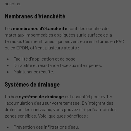
besoins.
Membranes d'étanchéité
Les
membranes d'étanchéité
sont des couches de
matériaux imperméables appliquées sur la surface de la
terrasse. Ces membranes, qui peuvent être en bitume, en PVC
ou en EPDM, offrent plusieurs atouts :
Facilité d'application et de pose.
Durabilité et résistance face aux intempéries.
Maintenance réduite.
Systèmes de drainage
Un bon
système de drainage
est essentiel pour éviter
l'accumulation d'eau sur votre terrasse. En intégrant des
drains ou des caniveaux, vous pouvez diriger l'eau loin des
zones sensibles. Voici quelques bénéfices :
Prévention des infiltrations d'eau.