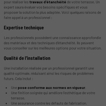
pour réaliser les
travaux d'étanchéité
de votre terrasse. Un
expert saura évaluer vos besoins spécifiques et vous
proposer la solution la plus adaptée. Voici quelques raisons de
faire appel à un professionnel :
Expertise technique
Les professionnels possèdent une connaissance approfondie
des matériaux et des techniques d'étanchéité. Ils peuvent
vous conseiller sur les meilleures options pour votre situation.
Qualité de l'installation
Une installation réalisée par un professionnel garantit une
qualité optimale, réduisant ainsi les risques de problèmes
futurs. Cela inclut :
Une
pose conforme aux normes en vigueur
.
Une finition soignée qui améliore l'esthétique de votre
terrasse.
Une assurance contre les défauts de fabrication.