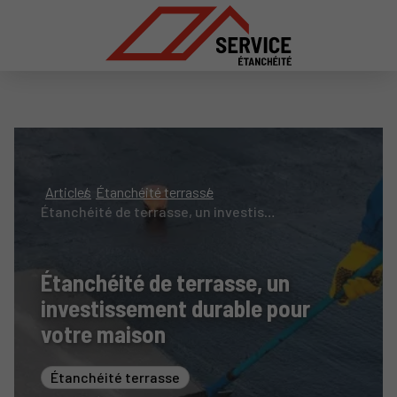
Articles
Étanchéité terrasse
Étanchéité de terrasse, un investissement durable pour votre maison
Étanchéité de terrasse, un
investissement durable pour
votre maison
Étanchéité terrasse