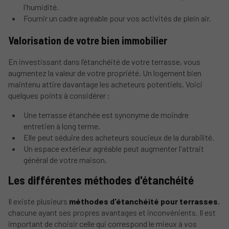
l'humidité.
Fournir un cadre agréable pour vos activités de plein air.
Valorisation de votre bien immobilier
En investissant dans l’étanchéité de votre terrasse, vous
augmentez la valeur de votre propriété. Un logement bien
maintenu attire davantage les acheteurs potentiels. Voici
quelques points à considérer :
Une terrasse étanchée est synonyme de moindre
entretien à long terme.
Elle peut séduire des acheteurs soucieux de la durabilité.
Un espace extérieur agréable peut augmenter l'attrait
général de votre maison.
Les différentes méthodes d'étanchéité
Il existe plusieurs
méthodes d'étanchéité pour terrasses
,
chacune ayant ses propres avantages et inconvénients. Il est
important de choisir celle qui correspond le mieux à vos